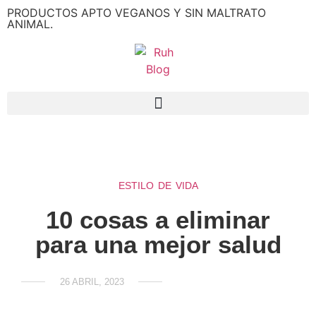
PRODUCTOS APTO VEGANOS Y SIN MALTRATO
ANIMAL.
ESTILO DE VIDA
10 cosas a eliminar
para una mejor salud
26 ABRIL, 2023