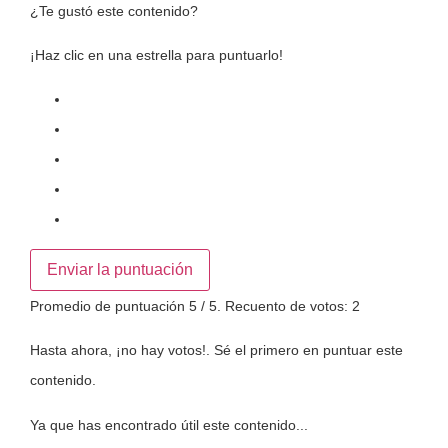
¿Te gustó este contenido?
¡Haz clic en una estrella para puntuarlo!
Enviar la puntuación
Promedio de puntuación
5
/ 5. Recuento de votos:
2
Hasta ahora, ¡no hay votos!. Sé el primero en puntuar este
contenido.
Ya que has encontrado útil este contenido...