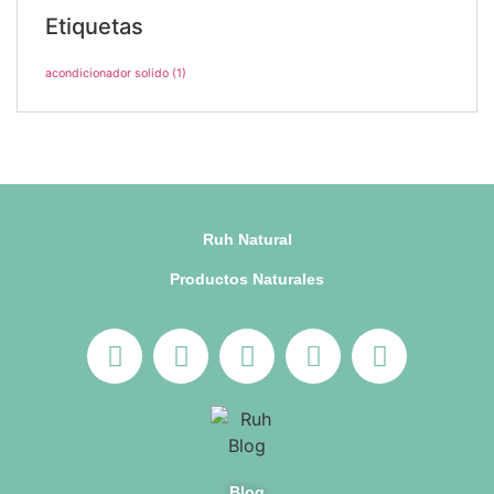
Etiquetas
acondicionador solido
(1)
Ruh Natural
Productos Naturales
Blog