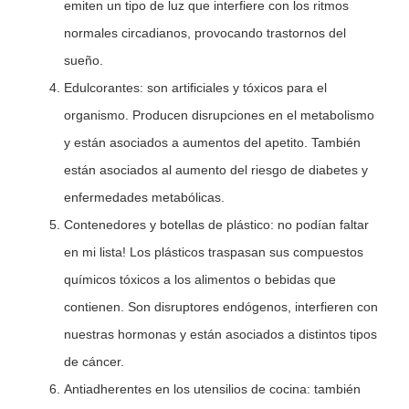
emiten un tipo de luz que interfiere con los ritmos
normales circadianos, provocando trastornos del
sueño.
Edulcorantes: son artificiales y tóxicos para el
organismo. Producen disrupciones en el metabolismo
y están asociados a aumentos del apetito. También
están asociados al aumento del riesgo de diabetes y
enfermedades metabólicas.
Contenedores y botellas de plástico: no podían faltar
en mi lista! Los plásticos traspasan sus compuestos
químicos tóxicos a los alimentos o bebidas que
contienen. Son disruptores endógenos, interfieren con
nuestras hormonas y están asociados a distintos tipos
de cáncer.
Antiadherentes en los utensilios de cocina: también