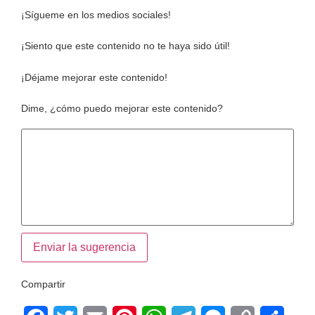
¡Sígueme en los medios sociales!
¡Siento que este contenido no te haya sido útil!
¡Déjame mejorar este contenido!
Dime, ¿cómo puedo mejorar este contenido?
Enviar la sugerencia
Compartir