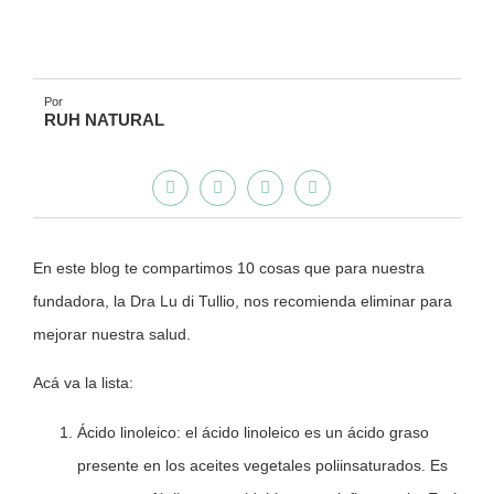
Por
RUH NATURAL
En este blog te compartimos 10 cosas que para nuestra
fundadora, la Dra Lu di Tullio, nos recomienda eliminar para
mejorar nuestra salud.
Acá va la lista:
Ácido linoleico: el ácido linoleico es un ácido graso
presente en los aceites vegetales poliinsaturados. Es