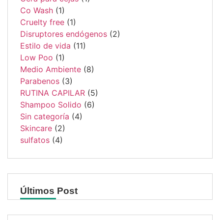
Co Wash
(1)
Cruelty free
(1)
Disruptores endógenos
(2)
Estilo de vida
(11)
Low Poo
(1)
Medio Ambiente
(8)
Parabenos
(3)
RUTINA CAPILAR
(5)
Shampoo Solido
(6)
Sin categoría
(4)
Skincare
(2)
sulfatos
(4)
Últimos Post