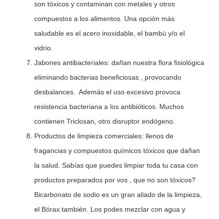
son tóxicos y contaminan con metales y otros
compuestos a los alimentos. Una opción más
saludable es el acero inoxidable, el bambú y/o el
vidrio.
Jabones antibacteriales: dañan nuestra flora fisiológica
eliminando bacterias beneficiosas , provocando
desbalances. Además el uso excesivo provoca
resistencia bacteriana a los antibióticos. Muchos
contienen Triclosan, otro disruptor endógeno.
Productos de limpieza comerciales: llenos de
fragancias y compuestos químicos tóxicos que dañan
la salud. Sabías que puedes limpiar toda tu casa con
productos preparados por vos , que no son tóxicos?
Bicarbonato de sodio es un gran aliado de la limpieza,
el Bórax también. Los podes mezclar con agua y