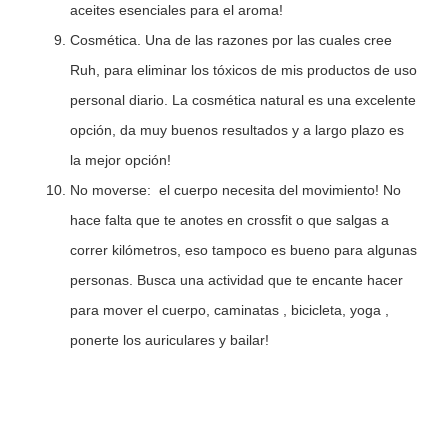
aceites esenciales para el aroma!
Cosmética. Una de las razones por las cuales cree
Ruh, para eliminar los tóxicos de mis productos de uso
personal diario. La cosmética natural es una excelente
opción, da muy buenos resultados y a largo plazo es
la mejor opción!
No moverse: el cuerpo necesita del movimiento! No
hace falta que te anotes en crossfit o que salgas a
correr kilómetros, eso tampoco es bueno para algunas
personas. Busca una actividad que te encante hacer
para mover el cuerpo, caminatas , bicicleta, yoga ,
ponerte los auriculares y bailar!