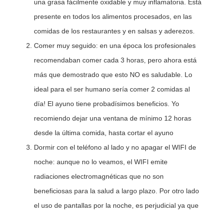
una grasa fácilmente oxidable y muy inflamatoria. Está
presente en todos los alimentos procesados, en las
comidas de los restaurantes y en salsas y aderezos.
Comer muy seguido: en una época los profesionales
recomendaban comer cada 3 horas, pero ahora está
más que demostrado que esto NO es saludable. Lo
ideal para el ser humano sería comer 2 comidas al
día! El ayuno tiene probadísimos beneficios. Yo
recomiendo dejar una ventana de mínimo 12 horas
desde la última comida, hasta cortar el ayuno
Dormir con el teléfono al lado y no apagar el WIFI de
noche: aunque no lo veamos, el WIFI emite
radiaciones electromagnéticas que no son
beneficiosas para la salud a largo plazo. Por otro lado
el uso de pantallas por la noche, es perjudicial ya que